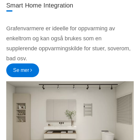
Smart Home Integration
Grafenvarmere er ideelle for oppvarming av
enkeltrom og kan også brukes som en
supplerende oppvarmingskilde for stuer, soverom,
bad osv.
Se mer