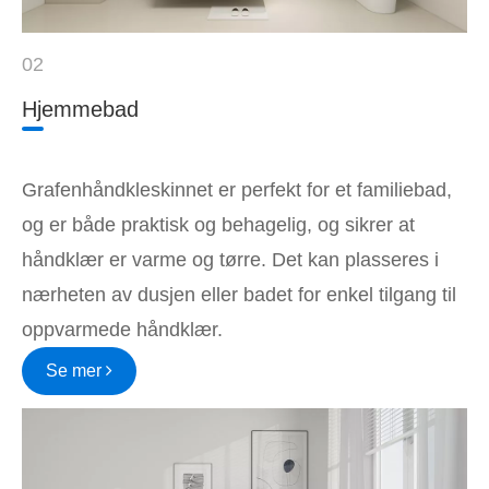
02
Hjemmebad
Grafenhåndkleskinnet er perfekt for et familiebad,
og er både praktisk og behagelig, og sikrer at
håndklær er varme og tørre. Det kan plasseres i
nærheten av dusjen eller badet for enkel tilgang til
oppvarmede håndklær.
Se mer