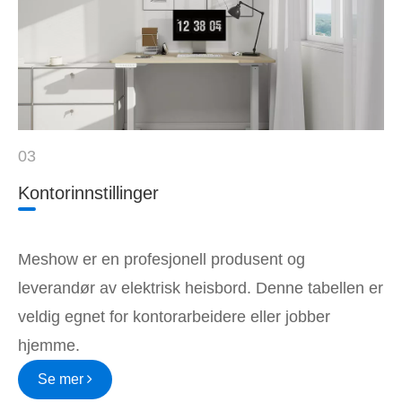
03
Kontorinnstillinger
Meshow er en profesjonell produsent og
leverandør av elektrisk heisbord. Denne tabellen er
veldig egnet for kontorarbeidere eller jobber
hjemme.
Se mer