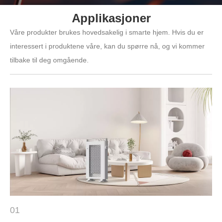
Applikasjoner
Våre produkter brukes hovedsakelig i smarte hjem. Hvis du er
interessert i produktene våre, kan du spørre nå, og vi kommer
tilbake til deg omgående.
01