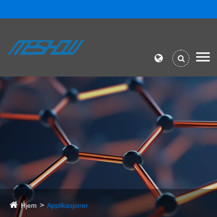
Hjem
Applikasjoner