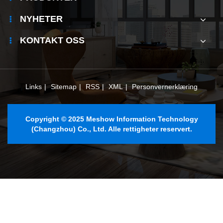
NYHETER
KONTAKT OSS
Links
|
Sitemap
|
RSS
|
XML
|
Personvernerklæring
Copyright © 2025 Meshow Information Technology
(Changzhou) Co., Ltd. Alle rettigheter reservert.