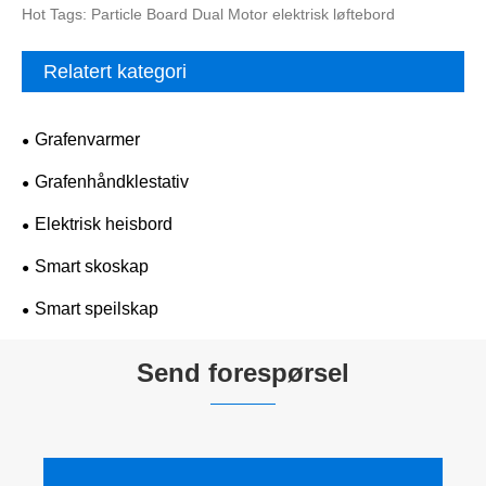
Hot Tags: Particle Board Dual Motor elektrisk løftebord
Relatert kategori
Grafenvarmer
Grafenhåndklestativ
Elektrisk heisbord
Smart skoskap
Smart speilskap
Send forespørsel