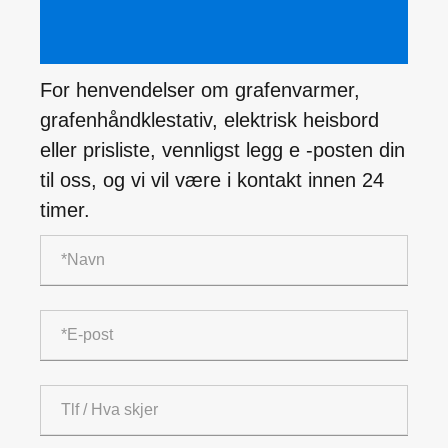
For henvendelser om grafenvarmer,
grafenhåndklestativ, elektrisk heisbord
eller prisliste, vennligst legg e -posten din
til oss, og vi vil være i kontakt innen 24
timer.