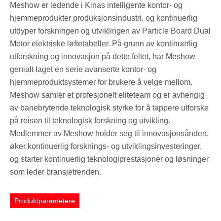
Meshow er ledende i Kinas intelligente kontor- og
hjemmeprodukter produksjonsindustri, og kontinuerlig
utdyper forskningen og utviklingen av Particle Board Dual
Motor elektriske løftetabeller. På grunn av kontinuerlig
utforskning og innovasjon på dette feltet, har Meshow
genialt laget en serie avanserte kontor- og
hjemmeproduktsystemer for brukere å velge mellom.
Meshow samler et profesjonelt eliteteam og er avhengig
av banebrytende teknologisk styrke for å tappere utforske
på reisen til teknologisk forskning og utvikling.
Medlemmer av Meshow holder seg til innovasjonsånden,
øker kontinuerlig forsknings- og utviklingsinvesteringer,
og starter kontinuerlig teknologiprestasjoner og løsninger
som leder bransjetrenden.
Produktparametere