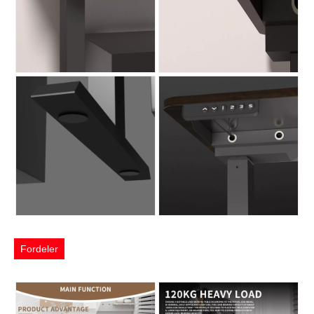
Fordeler