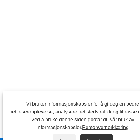
Vi bruker informasjonskapsler for å gi deg en bedre
nettleseropplevelse, analysere nettstedstrafikk og tilpasse 
Ved å bruke denne siden godtar du vår bruk av
informasjonskapsler.
Personvernerklæring