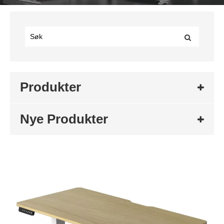
Produkter
Nye Produkter