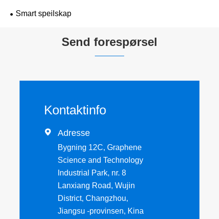
Smart speilskap
Send forespørsel
Kontaktinfo

Adresse
Bygning 12C, Graphene
Science and Technology
Industrial Park, nr. 8
Lanxiang Road, Wujin
District, Changzhou,
Jiangsu -provinsen, Kina