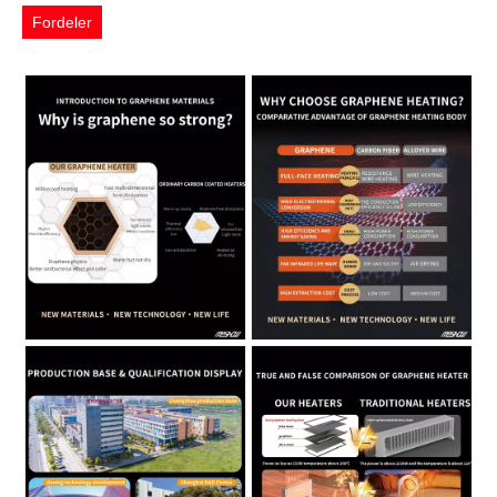
Fordeler