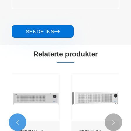
SENDE INN

Relaterte produkter

