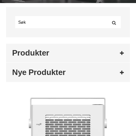
Produkter
Nye Produkter